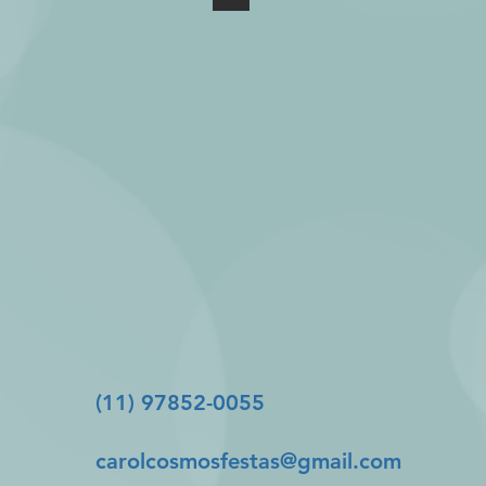
(11) 97852-0055
carolcosmosfestas@gmail.com