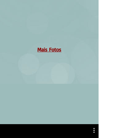
Mais Fotos