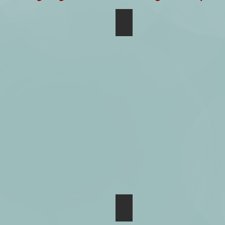
Básica 01 - Detalhes
Básica 01 - Detalhes