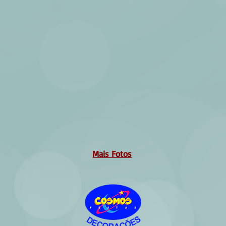
Mais Fotos